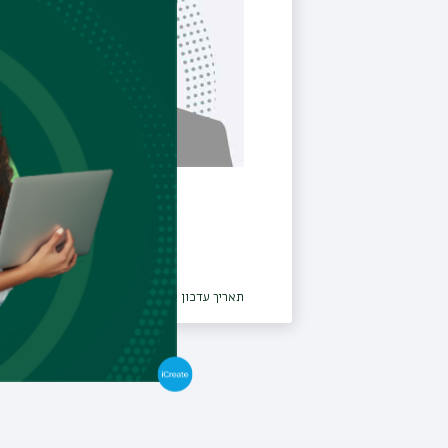
תאריך עדכון אחרון : 11/11/2024