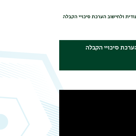
דית ולחישוב הערכת סיכויי הקבלה
ערכת סיכויי הקבלה