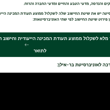
ים והנדסה, מדעי הטבע והחיים ומדעי החברה והרוח.
סיטה יש את שיטת החישוב שלה לשקלול ממוצע תעודת המכינה הייעו
 פירוט שיטת החישוב לפי שתי האוניברסיטאות:
מלא לשקלול ממוצע תעודת המכינה הייעודית וחישוב ה
לתואר
כה לאוניברסיטת בר-אילן: