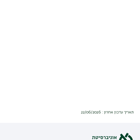
תאריך עדכון אחרון : 22/06/2026