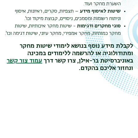
השערת מחקר ועוד.
שיטות לאיסוף מידע
– תצפיות, סקרים, ראיונות, איסוף
וניתוח רשומות ומסמכים, ניסויים, קבוצת מיקוד וכו'.
סוגי מחקרים
ודגימות
- שיטות מחקר איכותיות, שיטות
מחקר כמותיות, מחקר אמפירי, מחקר עיוני, שיטות דגימה וכו'.
לקבלת מידע נוסף בנושא לימודי שיטות מחקר
ומתודולוגיה או להרשמה ללימודים במכינה
באוניברסיטת בר-אילן, צרו קשר דרך
עמוד צור קשר
ונחזור אליכם בהקדם.