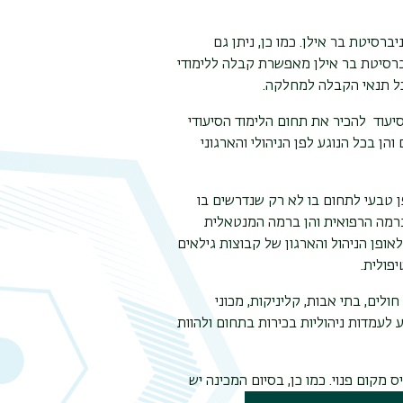
ברסיטת בר אילן. כמו כן, ניתן גם
ברסיטת בר אילן מאפשרת קבלה ללימודי
כל תנאי הקבלה למחלקה.
עוד להכיר את תחום הלימוד הסיעודי
ן בכל הנוגע לפן הניהולי והארגוני
 טבעי לתחום בו לא רק שנדרשים בו
 ברמה הרפואית והן ברמה המנטאלית
אופן הניהול והארגון של קבוצות גילאים
יפולית.
לים, בתי אבות, קליניקות, מכוני
 לעמדות ניהוליות בכירות בתחום ולהוות
 מקום פנוי
.
כמו כן, בסיום המכינה יש