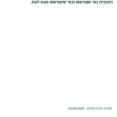
התכנית כפי שפורסמו וכפי שיפורסמו מעת לעת.
תאריך עדכון אחרון : 21/06/2026