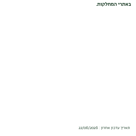
באתרי המחלקות.
תאריך עדכון אחרון : 22/06/2026