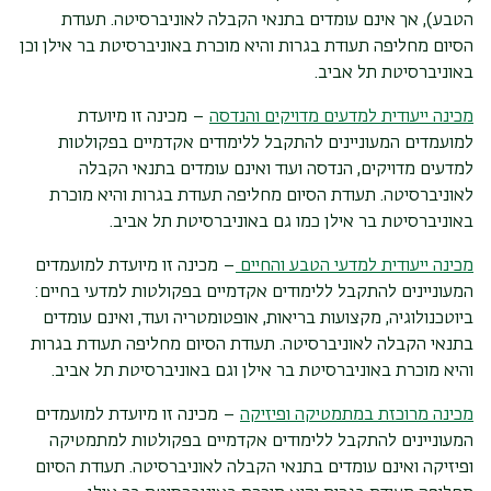
הטבע), אך אינם עומדים בתנאי הקבלה לאוניברסיטה. תעודת
הסיום מחליפה תעודת בגרות והיא מוכרת באוניברסיטת בר אילן וכן
באוניברסיטת תל אביב.
מכינה ייעודית למדעים מדויקים והנדסה
– מכינה זו מיועדת
למועמדים המעוניינים להתקבל ללימודים אקדמיים בפקולטות
למדעים מדויקים, הנדסה ועוד ואינם עומדים בתנאי הקבלה
לאוניברסיטה. תעודת הסיום מחליפה תעודת בגרות והיא מוכרת
באוניברסיטת בר אילן כמו גם באוניברסיטת תל אביב.
מכינה ייעודית למדעי הטבע והחיים
– מכינה זו מיועדת למועמדים
המעוניינים להתקבל ללימודים אקדמיים בפקולטות למדעי בחיים:
ביוטכנולוגיה, מקצועות בריאות, אופטומטריה ועוד, ואינם עומדים
בתנאי הקבלה לאוניברסיטה. תעודת הסיום מחליפה תעודת בגרות
והיא מוכרת באוניברסיטת בר אילן וגם באוניברסיטת תל אביב.
מכינה מרוכזת במתמטיקה ופיזיקה
– מכינה זו מיועדת למועמדים
המעוניינים להתקבל ללימודים אקדמיים בפקולטות למתמטיקה
ופיזיקה ואינם עומדים בתנאי הקבלה לאוניברסיטה. תעודת הסיום