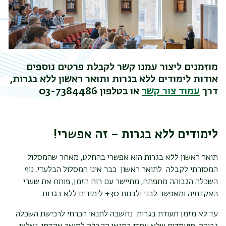
מוזמנים ליצור עמנו קשר לקבלת פרטים נוספים
אודות לימודים ללא בגרות ותואר ראשון ללא בגרות,
דרך
עמוד צור קשר
או בטלפון 03-7384486
לימודים ללא בגרות – זה אפשרי!
תואר ראשון ללא בגרות הוא אפשרי בהחלט, מאחר שהמסלול
המסורתי לקבלה לתואר ראשון כבר אינו המסלול הבלעדי. נוף
השכלה הגבוהה מתפתח, מתיישר עם רוח הזמן, פותח את שערי
האקדמיה ומאפשר לבני ולבנות 30+ לימודים ללא בגרות.
עד לא מזמן תעודת בגרות נחשבה לתנאי הכרחי לרכישת השכלה