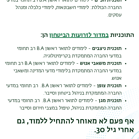
תוכנית חכ"ם
-
לימודים לתואר ראשון
B.A
רב תחומי במדעי
החברה הכוללת: לימודי חשבונאות, לימודי כלכלה ומנהל
עסקים.
התוכניות
במדור לזרועות הביטחון
הן:
תוכנית ניצבים
- לימודים לתואר ראשון
B.A
רב תחומי
במדעי החברה המתמקדת בקרימינולוגיה.
תוכנית משאבי אנוש
- לימודים לתואר ראשון
B.A
רב תחומי
במדעי החברה המתמקדת בלימודי מדעי המדינה ומשאבי
אנוש.
תוכנית צופן
- לימודים לתואר ראשון
B.A
. רב תחומי במדעי
החברה המתמקדת בניהול ביטחון וסייבר.
תוכנית מגן
- לימודים לתואר ראשון
B.A
. רב תחומי במדעי
החברה המתמקדת בניהול, טיפול במצבי חירום וסייבר
אף פעם לא מאוחר להתחיל ללמוד, גם
אחרי גיל 30.