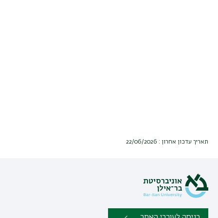
תאריך עדכון אחרון : 22/06/2026
כניסה לעורכי האתר